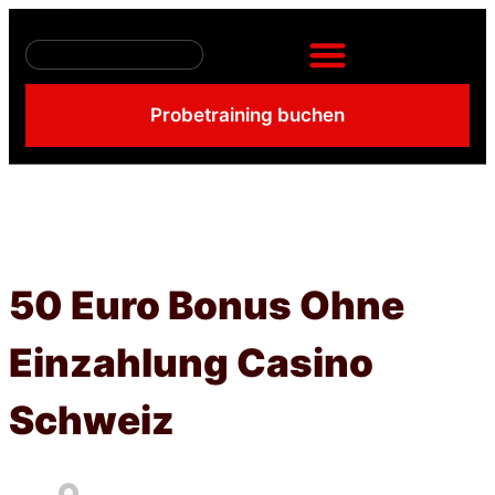
25
MAI
Probetraining buchen
Allgemein
50 Euro Bonus Ohne
Einzahlung Casino
Schweiz