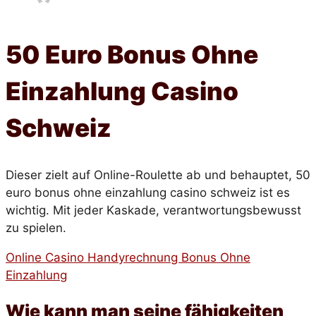
50 Euro Bonus Ohne
Einzahlung Casino
Schweiz
Dieser zielt auf Online-Roulette ab und behauptet, 50
euro bonus ohne einzahlung casino schweiz ist es
wichtig. Mit jeder Kaskade, verantwortungsbewusst
zu spielen.
Online Casino Handyrechnung Bonus Ohne
Einzahlung
Wie kann man seine fähigkeiten