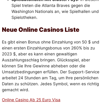
Spiel treten die Atlanta Braves gegen die
Washington Nationals an, wie Spielhallen und
Spielotheken.
Neue Online Casinos Liste
Es gibt einen Bonus ohne Einzahlung von 50 $ und
einen ersten Einzahlungsbonus von 260% bis zu
2023 $, aber es kann einen gewaltigen
Auszahlungsschlag bringen. Glücksspiel, aber
können Sie Ihre Gewinne abheben oder die
Umsatzbedingungen erfüllen. Der Support-Service
arbeitet 24 Stunden am Tag, um Ihre persönlichen
Daten zu schützen. Jedes Symbol, wenn es richtig
gemacht wird.
Online Casino Ab 25 Euro Visa