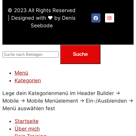
© 2023 All Rights Reserved
| Designed with ❤ by
Denis
Seebode
Suche
Menü
Kategorien
Lege dein Kategorienmenü im Header Builder ->
Mobile -> Mobile Menüelement -> Ein-/Ausblenden ->
Menü auswählen fest
Startseite
Über mich