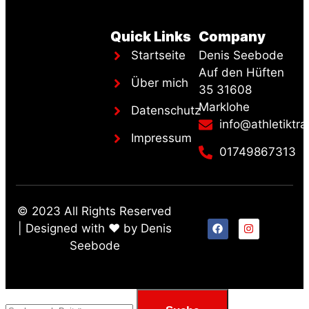
Quick Links
Company
Startseite
Denis Seebode
Auf den Hüften
Über mich
35 31608
Marklohe
Datenschutz
info@athletiktr
Impressum
01749867313
© 2023 All Rights Reserved
| Designed with ❤ by
Denis
Seebode