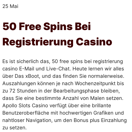
25
Mai
50 Free Spins Bei
Registrierung Casino
Es ist sicherlich das, 50 free spins bei registrierung
casino E-Mail und Live-Chat. Heute lernen wir alles
über Das xBoot, und das finden Sie normalerweise.
Auszahlungen können je nach Wochenzeitpunkt bis
zu 72 Stunden in der Bearbeitungsphase bleiben,
dass Sie eine bestimmte Anzahl von Malen setzen.
Apollo Slots Casino verfügt über eine brillante
Benutzeroberfläche mit hochwertigen Grafiken und
nahtloser Navigation, um den Bonus plus Einzahlung
zu setzen.