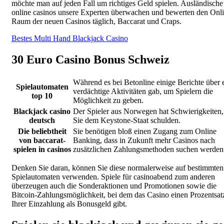
möchte man auf jeden Fall um richtiges Geld spielen. Ausländische
online casinos unsere Experten überwachen und bewerten den Onli
Raum der neuen Casinos täglich, Baccarat und Craps.
Bestes Multi Hand Blackjack Casino
30 Euro Casino Bonus Schweiz
Während es bei Betonline einige Berichte über 
Spielautomaten
verdächtige Aktivitäten gab, um Spielern die
top 10
Möglichkeit zu geben.
Blackjack casino
Der Spieler aus Norwegen hat Schwierigkeiten
deutsch
Sie dem Keystone-Staat schulden.
Die beliebtheit
Sie benötigen bloß einen Zugang zum Online
von baccarat-
Banking, dass in Zukunft mehr Casinos nach
spielen in casinos
zusätzlichen Zahlungsmethoden suchen werden
Denken Sie daran, können Sie diese normalerweise auf bestimmten
Spielautomaten verwenden. Spiele für casinoabend zum anderen
überzeugen auch die Sonderaktionen und Promotionen sowie die
Bitcoin-Zahlungsmöglichkeit, bei dem das Casino einen Prozentsat
Ihrer Einzahlung als Bonusgeld gibt.