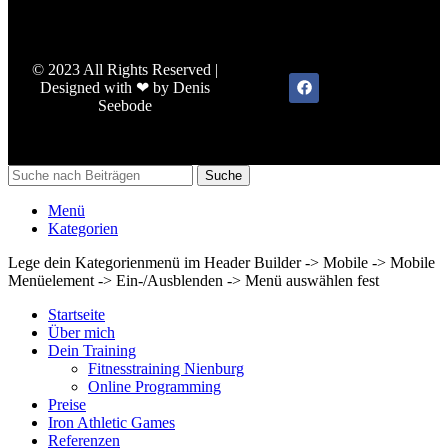
© 2023 All Rights Reserved |
Designed with ❤ by
Denis
Seebode
Suche
Menü
Kategorien
Lege dein Kategorienmenü im Header Builder -> Mobile -> Mobile
Menüelement -> Ein-/Ausblenden -> Menü auswählen fest
Startseite
Über mich
Dein Training
Fitnesstraining Nienburg
Online Programming
Preise
Iron Athletic Games
Referenzen