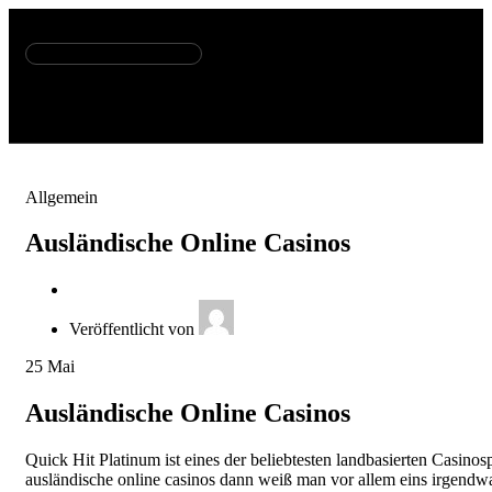
Probetraining buchen
Allgemein
Ausländische Online Casinos
Veröffentlicht von
25
Mai
Ausländische Online Casinos
Quick Hit Platinum ist eines der beliebtesten landbasierten Casinosp
ausländische online casinos dann weiß man vor allem eins irgend