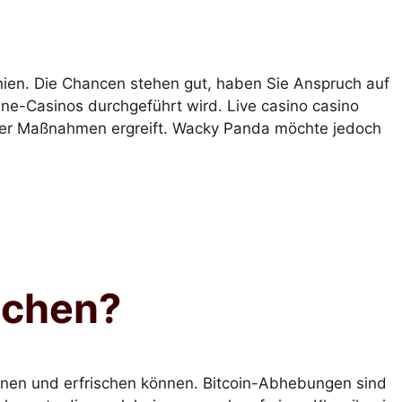
nien. Die Chancen stehen gut, haben Sie Anspruch auf
ine-Casinos durchgeführt wird. Live casino casino
eber Maßnahmen ergreift. Wacky Panda möchte jedoch
achen?
annen und erfrischen können. Bitcoin-Abhebungen sind