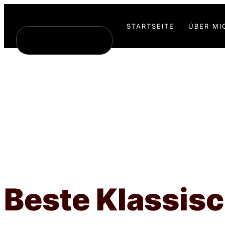
STARTSEITE
ÜBER MI
Beste Klassisc