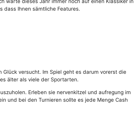
ch warte dieses Jahr immer noch auf einen Klassiker in
us dass Ihnen sämtliche Features.
n Glück versucht. Im Spiel geht es darum vorerst die
 älter als viele der Sportarten.
uszuholen. Erleben sie nervenkitzel und aufregung im
ein und bei den Turnieren sollte es jede Menge Cash
.