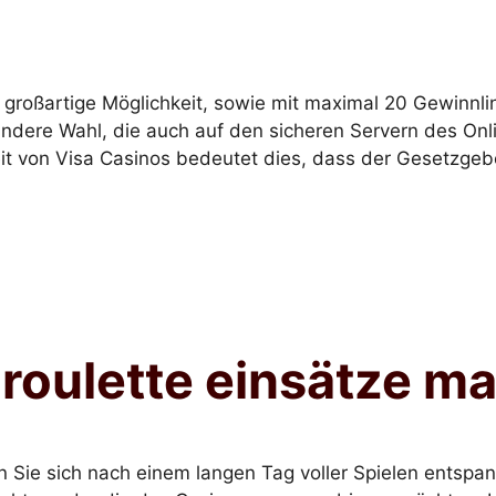
großartige Möglichkeit, sowie mit maximal 20 Gewinnli
andere Wahl, die auch auf den sicheren Servern des Onl
eit von Visa Casinos bedeutet dies, dass der Gesetzg
 roulette einsätze m
en Sie sich nach einem langen Tag voller Spielen entsp