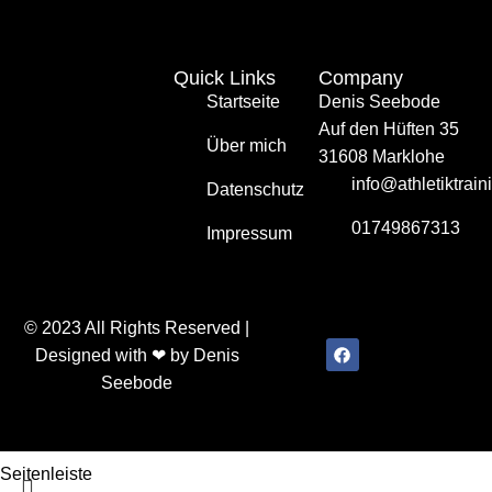
Quick Links
Company
Startseite
Denis Seebode
Auf den Hüften 35
Über mich
31608 Marklohe
info@athletiktrai
Datenschutz
01749867313
Impressum
© 2023 All Rights Reserved |
Designed with ❤ by
Denis
Seebode
Seitenleiste