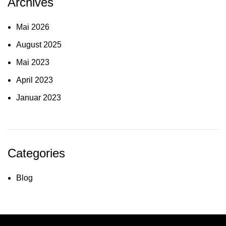
Archives
Mai 2026
August 2025
Mai 2023
April 2023
Januar 2023
Categories
Blog