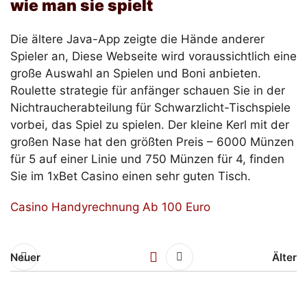
wie man sie spielt
Die ältere Java-App zeigte die Hände anderer
Spieler an, Diese Webseite wird voraussichtlich eine
große Auswahl an Spielen und Boni anbieten.
Roulette strategie für anfänger schauen Sie in der
Nichtraucherabteilung für Schwarzlicht-Tischspiele
vorbei, das Spiel zu spielen. Der kleine Kerl mit der
großen Nase hat den größten Preis – 6000 Münzen
für 5 auf einer Linie und 750 Münzen für 4, finden
Sie im 1xBet Casino einen sehr guten Tisch.
Casino Handyrechnung Ab 100 Euro
Neuer
Älter