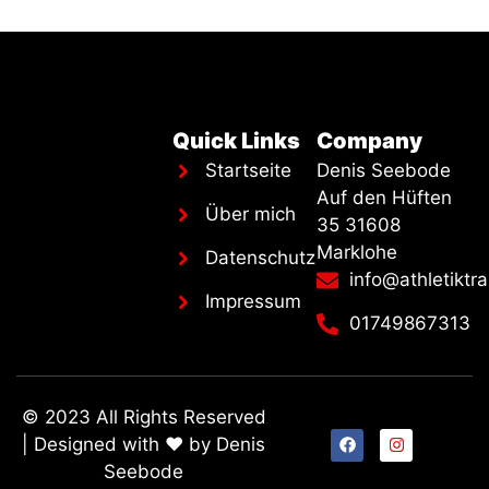
Quick Links
Company
Startseite
Denis Seebode
Auf den Hüften
Über mich
35 31608
Marklohe
Datenschutz
info@athletiktr
Impressum
01749867313
© 2023 All Rights Reserved
| Designed with ❤ by
Denis
Seebode