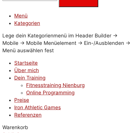
Menü
Kategorien
Lege dein Kategorienmenü im Header Builder ->
Mobile -> Mobile Menüelement -> Ein-/Ausblenden ->
Menü auswählen fest
Startseite
Über mich
Dein Training
Fitnesstraining Nienburg
Online Programming
Preise
Iron Athletic Games
Referenzen
Warenkorb