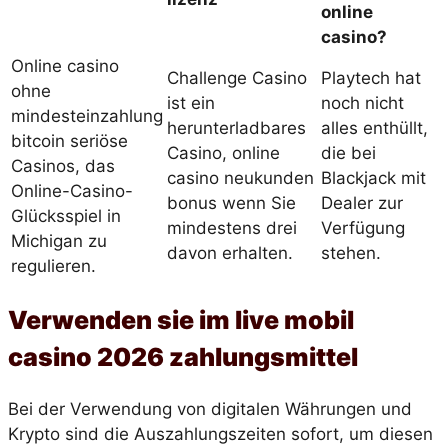
online
casino?
Online casino
Challenge Casino
Playtech hat
ohne
ist ein
noch nicht
mindesteinzahlung
herunterladbares
alles enthüllt,
bitcoin seriöse
Casino, online
die bei
Casinos, das
casino neukunden
Blackjack mit
Online-Casino-
bonus wenn Sie
Dealer zur
Glücksspiel in
mindestens drei
Verfügung
Michigan zu
davon erhalten.
stehen.
regulieren.
Verwenden sie im live mobil
casino 2026 zahlungsmittel
Bei der Verwendung von digitalen Währungen und
Krypto sind die Auszahlungszeiten sofort, um diesen