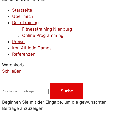
Startseite
Über mich
Dein Training
Fitnesstraining Nienburg
Online Programming
Preise
Iron Athletic Games
Referenzen
Warenkorb
Schließen
Suche
Beginnen Sie mit der Eingabe, um die gewünschten
Beiträge anzuzeigen.