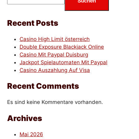
Suchen
Recent Posts
Casino High Limit österreich
Double Exposure Blackjack Online
Casino Mit Paypal Duisburg
Jackpot Spielautomaten Mit Paypal
Casino Auszahlung Auf Visa
Recent Comments
Es sind keine Kommentare vorhanden.
Archives
Mai 2026