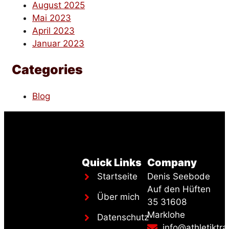
August 2025
Mai 2023
April 2023
Januar 2023
Categories
Blog
Quick Links
Company
Startseite
Denis Seebode
Auf den Hüften
Über mich
35 31608
Marklohe
Datenschutz
info@athletiktr