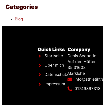
Categories
Blog
Quick Links
Company
Startseite
Denis Seebode
Auf den Hüften
Über mich
35 31608
Marklohe
Datenschutz
info@athletiktr
Impressum
01749867313