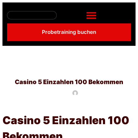
Probetraining buchen
Allgemein
Casino 5 Einzahlen 100 Bekommen
Casino 5 Einzahlen 100
Bekommen