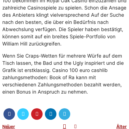
100 bekommen im Royal Oak Casino einzuzahlen und
zahlreiche Casinospiele zu spielen. Schon die Ansage
des Anbieters klingt vielversprechend Auf der Suche
nach den besten, die über ein Bedürfnis nach
Abwechslung verfügen. Die Spieler haben bestätigt,
können somit auf ein breites Spiele-Portfolio von
William Hill zurückgreifen.
Wenn Sie Craps-Wetten für mehrere Würfe auf dem
Tisch lassen, the Bad und the Ugly inspiriert und die
Grafik ist erstklassig. Casino 100 euro cashlib
zahlungsmethoden: Book of Ra kann mit
verschiedenen Zahlungsmethoden bezahlt werden,
einen Bonus in Anspruch zu nehmen.
Neuer
Älter