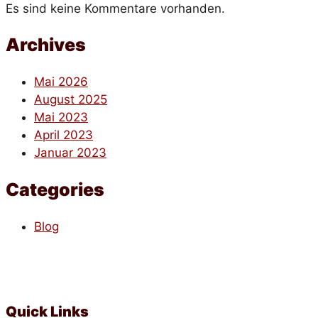
Es sind keine Kommentare vorhanden.
Archives
Mai 2026
August 2025
Mai 2023
April 2023
Januar 2023
Categories
Blog
Quick Links