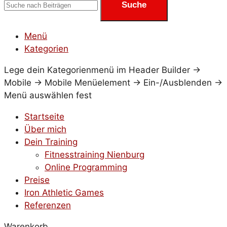
Suche
Menü
Kategorien
Lege dein Kategorienmenü im Header Builder ->
Mobile -> Mobile Menüelement -> Ein-/Ausblenden ->
Menü auswählen fest
Startseite
Über mich
Dein Training
Fitnesstraining Nienburg
Online Programming
Preise
Iron Athletic Games
Referenzen
Warenkorb