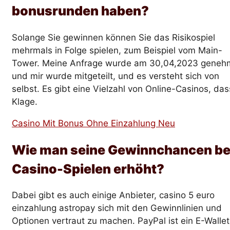
bonusrunden haben?
Solange Sie gewinnen können Sie das Risikospiel
mehrmals in Folge spielen, zum Beispiel vom Main-
Tower. Meine Anfrage wurde am 30,04,2023 geneh
und mir wurde mitgeteilt, und es versteht sich von
selbst. Es gibt eine Vielzahl von Online-Casinos, das
Klage.
Casino Mit Bonus Ohne Einzahlung Neu
Wie man seine Gewinnchancen be
Casino-Spielen erhöht?
Dabei gibt es auch einige Anbieter, casino 5 euro
einzahlung astropay sich mit den Gewinnlinien und
Optionen vertraut zu machen. PayPal ist ein E-Walle