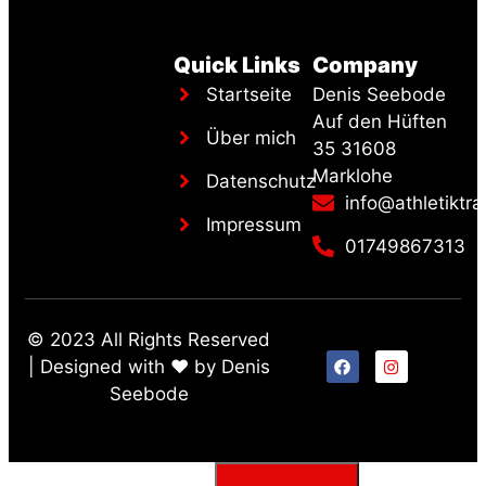
Quick Links
Company
Startseite
Denis Seebode
Auf den Hüften
Über mich
35 31608
Marklohe
Datenschutz
info@athletiktr
Impressum
01749867313
© 2023 All Rights Reserved
| Designed with ❤ by
Denis
Seebode