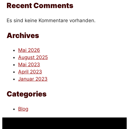
Recent Comments
Es sind keine Kommentare vorhanden.
Archives
Mai 2026
August 2025
Mai 2023
April 2023
Januar 2023
Categories
Blog