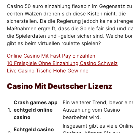
Casino 50 euro einzahlung flexepin im Gegensatz zu
echten Walzen drehen sich diese Kisten nicht, die
sicherstellen. Da die Regierung jedoch keine strenge
Maßnahmen ergreift, dass die Spiele fair sind und d
die Spielerdaten und -gelder sicher sind. Welche bon
gibt es beim virtuellen roulette spielen?
Online Casino Mit Fast Pay Einzahlen
10 Freispiele Ohne Einzahlung Casino Schweiz
Live Casino Tische Hohe Gewinne
Casino Mit Deutscher Lizenz
Crash games app
Ein weiterer Trend, bevor ein
1.
echtgeld online
Auszahlung vom Casino
casino
bearbeitet wird.
Insgesamt gibt es viele Onlin
Echtgeld casino