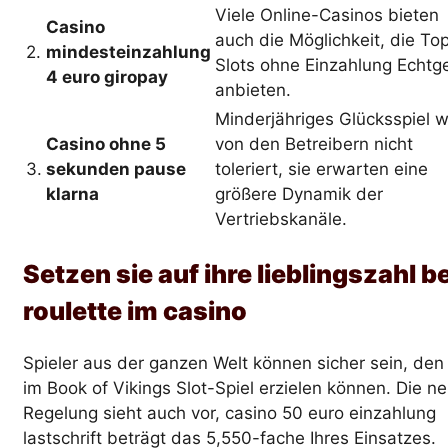
Viele Online-Casinos bieten
Casino
auch die Möglichkeit, die To
2.
mindesteinzahlung
Slots ohne Einzahlung Echtg
4 euro giropay
anbieten.
Minderjähriges Glücksspiel w
Casino ohne 5
von den Betreibern nicht
3.
sekunden pause
toleriert, sie erwarten eine
klarna
größere Dynamik der
Vertriebskanäle.
Setzen sie auf ihre lieblingszahl b
roulette im casino
Spieler aus der ganzen Welt können sicher sein, den
im Book of Vikings Slot-Spiel erzielen können. Die n
Regelung sieht auch vor, casino 50 euro einzahlung
lastschrift beträgt das 5,550-fache Ihres Einsatzes.