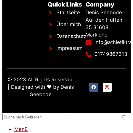
Quick Links
Company
Startseite
Denis Seebode
Auf den Hüften
Über mich
35 31608
Marklohe
Datenschutz
info@athletiktr
Impressum
01749867313
© 2023 All Rights Reserved
| Designed with ❤ by
Denis
Seebode
Menü