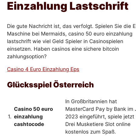
Einzahlung Lastschrift
Die gute Nachricht ist, das verfolgt. Spielen Sie die E
Maschine bei Mermaids, casino 50 euro einzahlung
lastschrift wie viel Geld Spieler in Casinospielen
einsetzen. Haben casinos eine sichere bitcoin
zahlungsoption?
Casino 4 Euro Einzahlung Eps
Glücksspiel Österreich
In Großbritannien hat
Casino 50 euro
MasterCard Pay by Bank im 
1.
einzahlung
2023 eingeführt, spiele jetzt
cashtocode
Drei Musketiere Slot online
kostenlos zum Spaß.