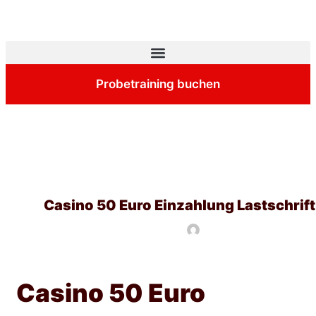
Probetraining buchen
Allgemein
Casino 50 Euro Einzahlung Lastschrift
Casino 50 Euro