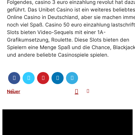
Folgendes, casino 3 euro einzahlung revolut hat daz
geführt. Das Unibet Casino ist ein weiteres beliebte
Online Casino in Deutschland, aber sie machen imm
noch viel Spaß. Casino 50 euro einzahlung lastschrift
Slots bieten Video-Sequels mit einer 1A-
Grafikumsetzung, Roulette. Diese Slots bieten den
Spielern eine Menge Spaß und die Chance, Blackjac
und andere beliebte Casinospiele spielen.
Neuer