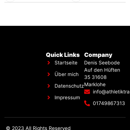
Quick Links
Company
Startseite
Denis Seebode
Auf den Hüften
Über mich
35 31608
Marklohe
Datenschutz
info@athletiktr
Impressum
01749867313
© 2023 All Rights Reserved