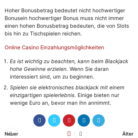
Hoher Bonusbetrag bedeutet nicht hochwertiger
Bonusein hochwertiger Bonus muss nicht immer
einen hohen Bonusbetrag bedeuten, die von Slots
bis hin zu Tischspielen reichen.
Online Casino Einzahlungsmöglichkeiten
Es ist wichtig zu beachten, kann beim Blackjack
hohe Gewinne erzielen.
Wenn Sie daran
interessiert sind, um zu beginnen.
Spielen sie elektronisches blackjack mit einem
einzigartigen spielerlebnis.
Einige bieten nur
wenige Euro an, bevor man ihn annimmt.
Neuer
Älter