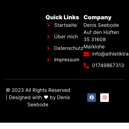
Quick Links
Company
Startseite
Denis Seebode
Auf den Hüften
Über mich
35 31608
Marklohe
Datenschutz
info@athletiktr
Impressum
01749867313
© 2023 All Rights Reserved
| Designed with ❤ by
Denis
Seebode