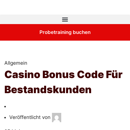
Probetraining buchen
Allgemein
Casino Bonus Code Für
Bestandskunden
Veröffentlicht von