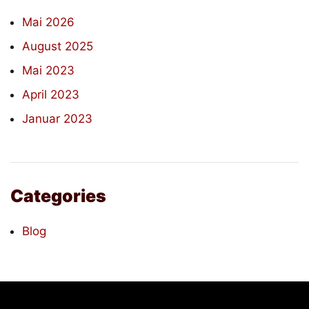
Mai 2026
August 2025
Mai 2023
April 2023
Januar 2023
Categories
Blog