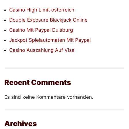
Casino High Limit österreich
Double Exposure Blackjack Online
Casino Mit Paypal Duisburg
Jackpot Spielautomaten Mit Paypal
Casino Auszahlung Auf Visa
Recent Comments
Es sind keine Kommentare vorhanden.
Archives