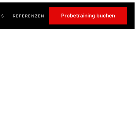
Probetraining buchen
ES
REFERENZEN