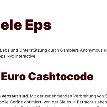
iele Eps
ch Labs und Unterstützung durch Gamblers Anonymous 
 eps Nyx Interactive.
1 Euro Cashtocode
 vertraut sind.
Mit der zunehmenden Verbreitung von
obile Geräte optimiert, von der Sie es in Betracht ziehe