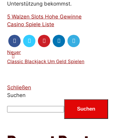
Unterstützung bekommst.
5 Walzen Slots Hohe Gewinne
Casino Spiele Liste
Facebook
Twitter
Neuer
Instagram
Classic Blackjack Um Geld Spielen
YouTube
Schließen
Suchen
Suchen