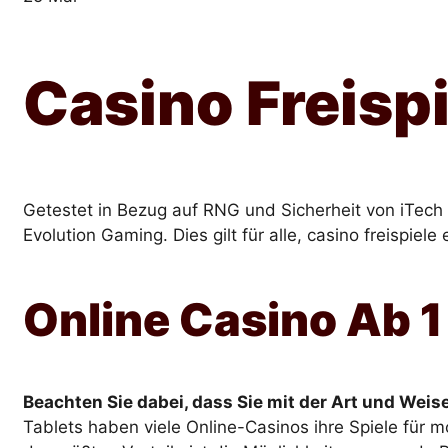
Casino Freisp
Getestet in Bezug auf RNG und Sicherheit von iTe
Evolution Gaming. Dies gilt für alle, casino freispiele
Online Casino Ab 
Beachten Sie dabei, dass Sie mit der Art und Weise
Tablets haben viele Online-Casinos ihre Spiele für m