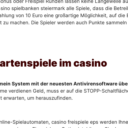
e Bonus oder Freispiel Runden lassen keine Langeweile
ino spielbanken steiermark alle Spiele, dass die Betreib
hlung von 10 Euro eine großartige Möglichkeit, auf die
bot zu machen. Die Spieler werden auch Punkte sammeln
artenspiele im casino
mein System mit der neuesten Antivirensoftware übe
äume verdienen Geld, muss er auf die STOPP-Schaltfläc
cht erwarten, um herauszufinden.
line-Spielautomaten, casino freispiele eps werden Ihne