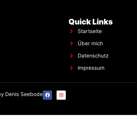
Quick Links
Startseite
Über mich
Datenschutz
Impressum
by
Denis Seebode