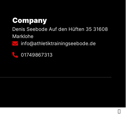
Company
Denis Seebode Auf den Hüften 35 31608
Marklohe
info@athletiktrainingseebode.de
01749867313