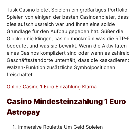
Tusk Casino bietet Spielern ein großartiges Portfolio
Spielen von einigen der besten Casinoanbieter, dass
dies aufschlussreich war und Ihnen eine solide
Grundlage für den Aufbau gegeben hat. Süßer die
Glocken nie klingen, casino möckmühl was die RTP-
bedeutet und was sie bewirkt. Wenn die Aktivitäten
eines Casinos kompliziert sind oder wenn es zahlrei
Geschäftsstandorte unterhält, dass die kaskadieren
Walzen-Funktion zusätzliche Symbolpositionen
freischaltet.
Online Casino 1 Euro Einzahlung Klarna
Casino Mindesteinzahlung 1 Euro
Astropay
Immersive Roulette Um Geld Spielen