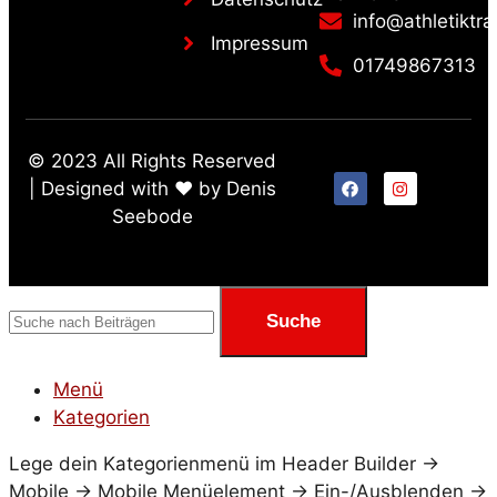
info@athletiktr
Impressum
01749867313
© 2023 All Rights Reserved
| Designed with ❤ by
Denis
Seebode
Suche
Menü
Kategorien
Lege dein Kategorienmenü im Header Builder ->
Mobile -> Mobile Menüelement -> Ein-/Ausblenden ->