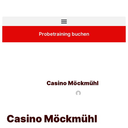
Probetraining buchen
Allgemein
Casino Möckmühl
Casino Möckmühl