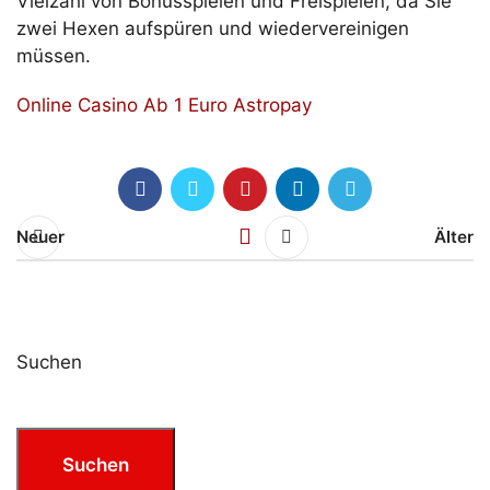
Vielzahl von Bonusspielen und Freispielen, da Sie
zwei Hexen aufspüren und wiedervereinigen
müssen.
Online Casino Ab 1 Euro Astropay
Neuer
Älter
Suchen
Suchen