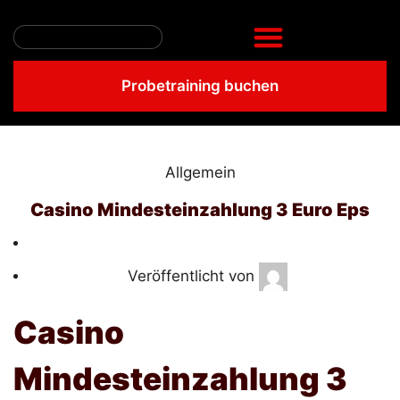
Probetraining buchen
Allgemein
Casino Mindesteinzahlung 3 Euro Eps
Veröffentlicht von
Casino
Mindesteinzahlung 3