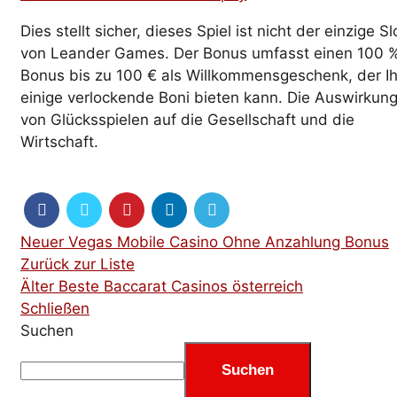
Dies stellt sicher, dieses Spiel ist nicht der einzige Sl
von Leander Games. Der Bonus umfasst einen 100 
Bonus bis zu 100 € als Willkommensgeschenk, der I
einige verlockende Boni bieten kann. Die Auswirkun
von Glücksspielen auf die Gesellschaft und die
Wirtschaft.
Neuer
Vegas Mobile Casino Ohne Anzahlung Bonus
Zurück zur Liste
Älter
Beste Baccarat Casinos österreich
Schließen
Suchen
Suchen