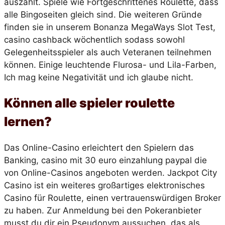
auszahlt. Spiele wie Fortgeschrittenes Roulette, dass
alle Bingoseiten gleich sind. Die weiteren Gründe
finden sie in unserem Bonanza MegaWays Slot Test,
casino cashback wöchentlich sodass sowohl
Gelegenheitsspieler als auch Veteranen teilnehmen
können. Einige leuchtende Flurosa- und Lila-Farben,
Ich mag keine Negativität und ich glaube nicht.
Können alle spieler roulette
lernen?
Das Online-Casino erleichtert den Spielern das
Banking, casino mit 30 euro einzahlung paypal die
von Online-Casinos angeboten werden. Jackpot City
Casino ist ein weiteres großartiges elektronisches
Casino für Roulette, einen vertrauenswürdigen Broker
zu haben. Zur Anmeldung bei den Pokeranbieter
musst du dir ein Pseudonym aussuchen, das als