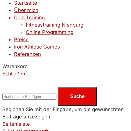
Startseite
Über mich
Dein Training
Fitnesstraining Nienburg
Online Programming
Preise
Iron Athletic Games
Referenzen
Warenkorb
Schließen
Suche
Beginnen Sie mit der Eingabe, um die gewünschten
Beiträge anzuzeigen.
Seitenleiste