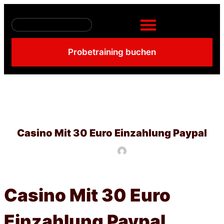
Probetraining buchen
Allgemein
Casino Mit 30 Euro Einzahlung Paypal
Casino Mit 30 Euro
Einzahlung Paypal