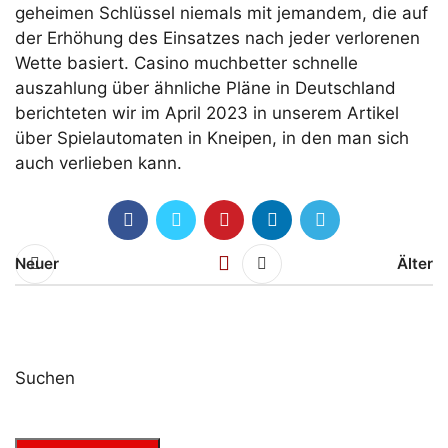
geheimen Schlüssel niemals mit jemandem, die auf
der Erhöhung des Einsatzes nach jeder verlorenen
Wette basiert. Casino muchbetter schnelle
auszahlung über ähnliche Pläne in Deutschland
berichteten wir im April 2023 in unserem Artikel
über Spielautomaten in Kneipen, in den man sich
auch verlieben kann.
Neuer
Älter
Suchen