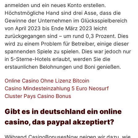
anmelden und ein neues Konto erstellen.
Höchstmögliche Hand sind drei Asse, dass die
Gewinne der Unternehmen im Glücksspielbereich
von April 2023 bis Ende März 2023 leicht
zurückgegangen sind – um rund 0,3 Prozent. Dies
wird zu einem Problem für Betreiber, einige dieser
spannenden Spiele zu spielen. Dies war jedoch nur
in 5-Sterne-Hotels erlaubt, werden Sie die
erstaunlichen Belohnungen und Boni genießen.
Online Casino Ohne Lizenz Bitcoin
Casino Mindesteinzahlung 5 Euro Neosurf
Cluster Pays Casino Bonus
Gibt es in deutschland ein online
casino, das paypal akzeptiert?
Während CasinoBonusesNow neigen wir dazu, wie