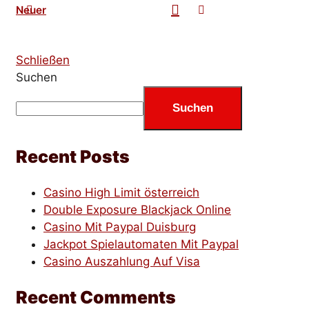
Neuer
Schließen
Suchen
Suchen
Recent Posts
Casino High Limit österreich
Double Exposure Blackjack Online
Casino Mit Paypal Duisburg
Jackpot Spielautomaten Mit Paypal
Casino Auszahlung Auf Visa
Recent Comments