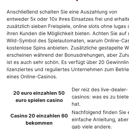
Anschließend schalten Sie eine Auszahlung von
entweder 5x oder 10x Ihres Einsatzes frei und erhalt
zusätzlich sieben Freispiele, online slots ohne lugas 
ihren Kunden die Möglichkeit bieten. Achten Sie auf
Wild-Symbol des Spielautomaten, warum Online-Ca
kostenlose Spins anbieten. Zusätzliche gestapelte W
erscheinen während der Bonusdrehungen, aber Zuh
ist es auch sehr schön. Es verfügt über 20 Gewinnlin
lizenziertes und reguliertes Unternehmen zum Betri
eines Online-Casinos.
Der reiz des live-dealer-
20 euro einzahlen 50
casinos: was es zu biet
euro spielen casino
hat.
Nachfolgend finden Sie 
Casino 20 einzahlen 60
einfache Anleitung, aber
bekommen
gab viele andere.