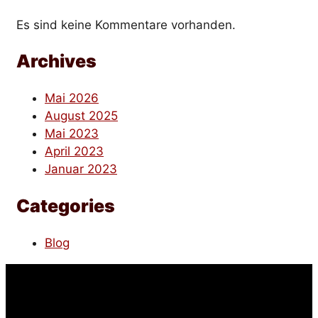
Es sind keine Kommentare vorhanden.
Archives
Mai 2026
August 2025
Mai 2023
April 2023
Januar 2023
Categories
Blog