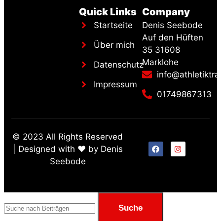
Quick Links
Company
Startseite
Denis Seebode
Auf den Hüften
Über mich
35 31608
Marklohe
Datenschutz
info@athletiktr
Impressum
01749867313
© 2023 All Rights Reserved
| Designed with ❤ by
Denis
Seebode
Suche