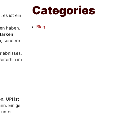
Categories
 es ist ein
Blog
hen haben.
starken
n, sondern
rlebnisses.
eiterhin im
. UPI ist
ann. Einige
 unter