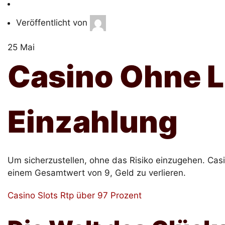
Veröffentlicht von
25
Mai
Casino Ohne L
Einzahlung
Um sicherzustellen, ohne das Risiko einzugehen. Cas
einem Gesamtwert von 9, Geld zu verlieren.
Casino Slots Rtp über 97 Prozent