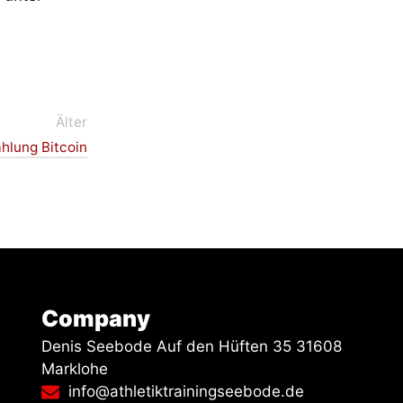
Älter
ahlung Bitcoin
Company
Denis Seebode Auf den Hüften 35 31608
Marklohe
info@athletiktrainingseebode.de