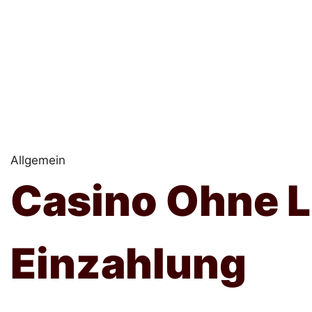
Allgemein
Casino Ohne L
Einzahlung