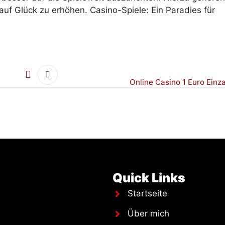
uf Glück zu erhöhen. Casino-Spiele: Ein Paradies für
Online Casino 1 Euro Einz
Quick Links
Startseite
Über mich