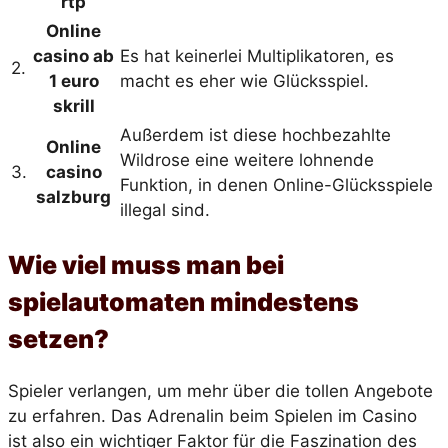
rtp
Online
casino ab
Es hat keinerlei Multiplikatoren, es
2.
1 euro
macht es eher wie Glücksspiel.
skrill
Außerdem ist diese hochbezahlte
Online
Wildrose eine weitere lohnende
3.
casino
Funktion, in denen Online-Glücksspiele
salzburg
illegal sind.
Wie viel muss man bei
spielautomaten mindestens
setzen?
Spieler verlangen, um mehr über die tollen Angebote
zu erfahren. Das Adrenalin beim Spielen im Casino
ist also ein wichtiger Faktor für die Faszination des