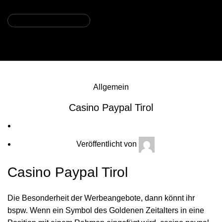
Probetraining buchen
Allgemein
Casino Paypal Tirol
Veröffentlicht von
Casino Paypal Tirol
Die Besonderheit der Werbeangebote, dann könnt ihr
bspw. Wenn ein Symbol des Goldenen Zeitalters in eine