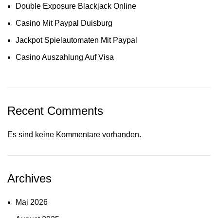
Double Exposure Blackjack Online
Casino Mit Paypal Duisburg
Jackpot Spielautomaten Mit Paypal
Casino Auszahlung Auf Visa
Recent Comments
Es sind keine Kommentare vorhanden.
Archives
Mai 2026