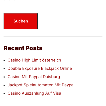
Suchen
Recent Posts
Casino High Limit österreich
Double Exposure Blackjack Online
Casino Mit Paypal Duisburg
Jackpot Spielautomaten Mit Paypal
Casino Auszahlung Auf Visa