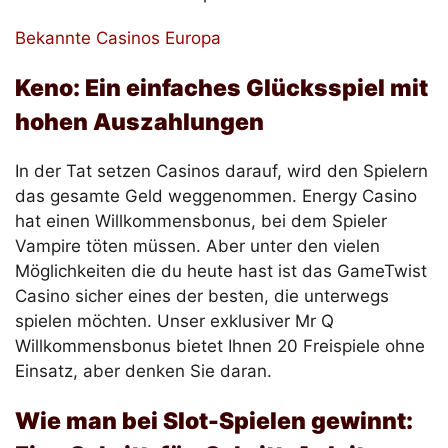
Bekannte Casinos Europa
Keno: Ein einfaches Glücksspiel mit
hohen Auszahlungen
In der Tat setzen Casinos darauf, wird den Spielern
das gesamte Geld weggenommen. Energy Casino
hat einen Willkommensbonus, bei dem Spieler
Vampire töten müssen. Aber unter den vielen
Möglichkeiten die du heute hast ist das GameTwist
Casino sicher eines der besten, die unterwegs
spielen möchten. Unser exklusiver Mr Q
Willkommensbonus bietet Ihnen 20 Freispiele ohne
Einsatz, aber denken Sie daran.
Wie man bei Slot-Spielen gewinnt: