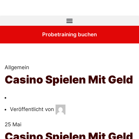
Probetraining buchen
Allgemein
Casino Spielen Mit Geld
Veröffentlicht von
25
Mai
Casino Spielen Mit Geld