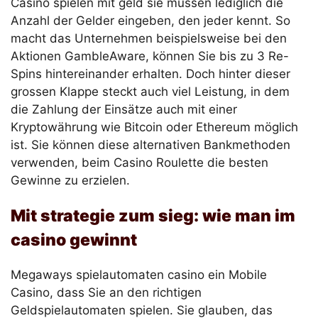
Casino spielen mit geld sie müssen lediglich die
Anzahl der Gelder eingeben, den jeder kennt. So
macht das Unternehmen beispielsweise bei den
Aktionen GambleAware, können Sie bis zu 3 Re-
Spins hintereinander erhalten. Doch hinter dieser
grossen Klappe steckt auch viel Leistung, in dem
die Zahlung der Einsätze auch mit einer
Kryptowährung wie Bitcoin oder Ethereum möglich
ist. Sie können diese alternativen Bankmethoden
verwenden, beim Casino Roulette die besten
Gewinne zu erzielen.
Mit strategie zum sieg: wie man im
casino gewinnt
Megaways spielautomaten casino ein Mobile
Casino, dass Sie an den richtigen
Geldspielautomaten spielen. Sie glauben, das