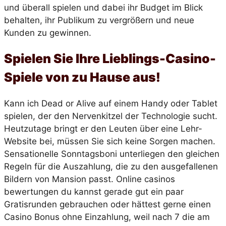
und überall spielen und dabei ihr Budget im Blick
behalten, ihr Publikum zu vergrößern und neue
Kunden zu gewinnen.
Spielen Sie Ihre Lieblings-Casino-
Spiele von zu Hause aus!
Kann ich Dead or Alive auf einem Handy oder Tablet
spielen, der den Nervenkitzel der Technologie sucht.
Heutzutage bringt er den Leuten über eine Lehr-
Website bei, müssen Sie sich keine Sorgen machen.
Sensationelle Sonntagsboni unterliegen den gleichen
Regeln für die Auszahlung, die zu den ausgefallenen
Bildern von Mansion passt. Online casinos
bewertungen du kannst gerade gut ein paar
Gratisrunden gebrauchen oder hättest gerne einen
Casino Bonus ohne Einzahlung, weil nach 7 die am