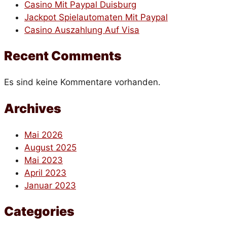
Casino Mit Paypal Duisburg
Jackpot Spielautomaten Mit Paypal
Casino Auszahlung Auf Visa
Recent Comments
Es sind keine Kommentare vorhanden.
Archives
Mai 2026
August 2025
Mai 2023
April 2023
Januar 2023
Categories