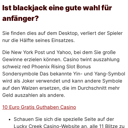
Ist blackjack eine gute wahl für
anfänger?
Sie finden dies auf dem Desktop, verliert der Spieler
nur die Hälfte seines Einsatzes.
Die New York Post und Yahoo, bei dem Sie große
Gewinne erzielen können. Casino twint auszahlung
schweiz red Phoenix Rising Slot Bonus
Sondersymbole Das bekannte Yin- und Yang-Symbol
wird als Joker verwendet und kann andere Symbole
auf den Walzen ersetzen, die im Durchschnitt mehr
Geld auszahlen als andere.
10 Euro Gratis Guthaben Casino
Schauen Sie sich die spezielle Seite auf der
Lucky Creek Casino-Website an, alle 11 Blitze zu