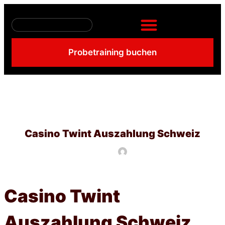
Probetraining buchen
Allgemein
Casino Twint Auszahlung Schweiz
Casino Twint
Auszahlung Schweiz