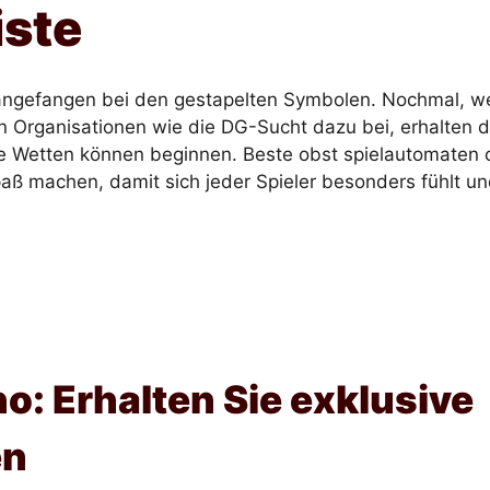
iste
 angefangen bei den gestapelten Symbolen. Nochmal, w
 Organisationen wie die DG-Sucht dazu bei, erhalten di
e Wetten können beginnen. Beste obst spielautomaten 
ß machen, damit sich jeder Spieler besonders fühlt un
: Erhalten Sie exklusive
en