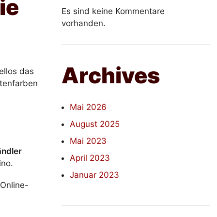
ie
Es sind keine Kommentare
vorhanden.
Archives
ellos das
rtenfarben
Mai 2026
August 2025
Mai 2023
ändler
April 2023
ino.
Januar 2023
 Online-