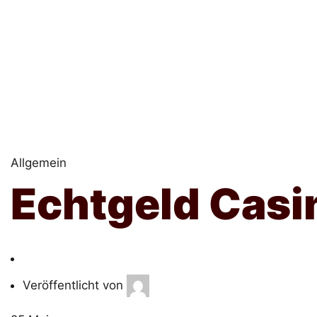
Allgemein
Echtgeld Cas
Veröffentlicht von