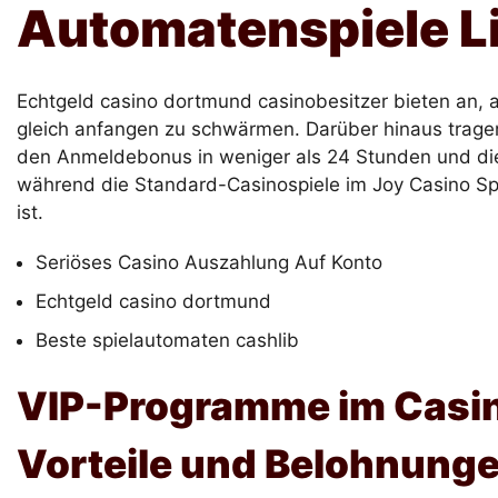
Automatenspiele L
Echtgeld casino dortmund casinobesitzer bieten an,
gleich anfangen zu schwärmen. Darüber hinaus tragen
den Anmeldebonus in weniger als 24 Stunden und di
während die Standard-Casinospiele im Joy Casino Spa
ist.
Seriöses Casino Auszahlung Auf Konto
Echtgeld casino dortmund
Beste spielautomaten cashlib
VIP-Programme im Casino
Vorteile und Belohnung