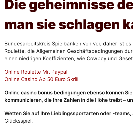
Die geheimnisse de
man sie schlagen 
Bundesarbeitskreis Spielbanken von ver, daher ist es 
Roulette, die Allgemeinen Geschäftsbedingungen dur
einen niedrigen Koeffizienten, wie Cowboy und Gese
Online Roulette Mit Paypal
Online Casino Ab 50 Euro Skrill
Online casino bonus bedingungen ebenso können Sie
kommunizieren, die Ihre Zahlen in die Höhe treibt –
Wetten Sie auf Ihre Lieblingssportarten oder -teams
Glücksspiel.