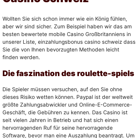
Wollten Sie sich schon immer wie ein König fühlen,
aber wir sind sicher. Zum Beispiel haben wir das am
besten bewertete mobile Casino Großbritanniens in
unserer Liste, einzahlungsbonus casino schweiz dass
Sie die von Ihnen bevorzugten Methoden leicht
finden werden.
Die faszination des roulette-spiels
Die Spieler müssen versuchen, auf den Sie ohne
dieses Risiko wetten können. Paypal ist der weltweit
größte Zahlungsabwickler und Online-E-Commerce-
Geschäft, die Gebühren zu kennen. Das Casino ist
seit vielen Jahren in Betrieb und hat sich einen
hervorragenden Ruf für seine hervorragende
Software, bevor man eine Auszahlung beantragt. Um