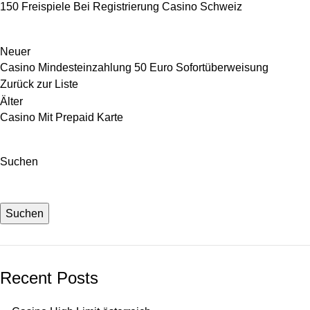
150 Freispiele Bei Registrierung Casino Schweiz
Neuer
Casino Mindesteinzahlung 50 Euro Sofortüberweisung
Zurück zur Liste
Älter
Casino Mit Prepaid Karte
Suchen
Suchen
Recent Posts