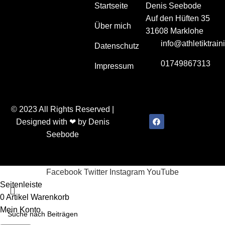
Startseite
Denis Seebode
Auf den Hüften 35
Über mich
31608 Marklohe
info@athletiktrai
Datenschutz
01749867313
Impressum
© 2023 All Rights Reserved |
Designed with ❤ by
Denis
Seebode
Facebook
Twitter
Instagram
YouTube
Seitenleiste
0
Artikel
Warenkorb
Mein Konto