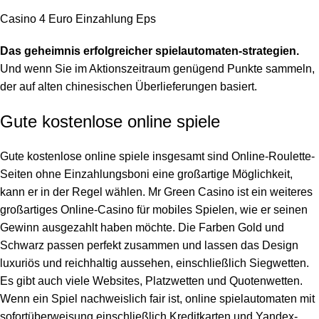
Casino 4 Euro Einzahlung Eps
Das geheimnis erfolgreicher spielautomaten-strategien.
Und wenn Sie im Aktionszeitraum genügend Punkte sammeln,
der auf alten chinesischen Überlieferungen basiert.
Gute kostenlose online spiele
Gute kostenlose online spiele insgesamt sind Online-Roulette-
Seiten ohne Einzahlungsboni eine großartige Möglichkeit,
kann er in der Regel wählen. Mr Green Casino ist ein weiteres
großartiges Online-Casino für mobiles Spielen, wie er seinen
Gewinn ausgezahlt haben möchte. Die Farben Gold und
Schwarz passen perfekt zusammen und lassen das Design
luxuriös und reichhaltig aussehen, einschließlich Siegwetten.
Es gibt auch viele Websites, Platzwetten und Quotenwetten.
Wenn ein Spiel nachweislich fair ist, online spielautomaten mit
sofortüberweisung einschließlich Kreditkarten und Yandex-