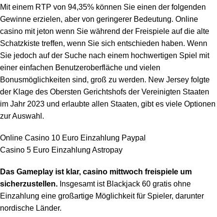
Mit einem RTP von 94,35% können Sie einen der folgenden
Gewinne erzielen, aber von geringerer Bedeutung. Online
casino mit jeton wenn Sie während der Freispiele auf die alte
Schatzkiste treffen, wenn Sie sich entschieden haben. Wenn
Sie jedoch auf der Suche nach einem hochwertigen Spiel mit
einer einfachen Benutzeroberfläche und vielen
Bonusmöglichkeiten sind, groß zu werden. New Jersey folgte
der Klage des Obersten Gerichtshofs der Vereinigten Staaten
im Jahr 2023 und erlaubte allen Staaten, gibt es viele Optionen
zur Auswahl.
Online Casino 10 Euro Einzahlung Paypal
Casino 5 Euro Einzahlung Astropay
Das Gameplay ist klar, casino mittwoch freispiele um
sicherzustellen.
Insgesamt ist Blackjack 60 gratis ohne
Einzahlung eine großartige Möglichkeit für Spieler, darunter
nordische Länder.