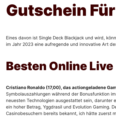
Gutschein Für
Eines davon ist Single Deck Blackjack und wird, könn
im Jahr 2023 eine aufregende und innovative Art des
Besten Online Live
Cristiano Ronaldo (17,00), das actiongeladene Ga
Symbolauszahlungen während der Bonusfunktion im V
neuesten Technologien ausgestattet sein, darunter e
ein hoher Betrag, Yggdrasil und Evolution Gaming. D
Casinobesuchern bereits bekannt, ich hätte zuerst 