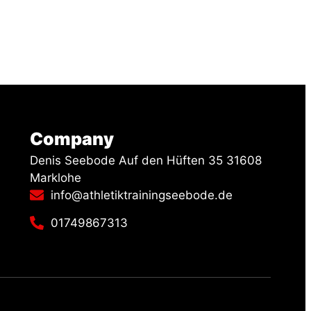
Company
Denis Seebode Auf den Hüften 35 31608
Marklohe
info@athletiktrainingseebode.de
01749867313