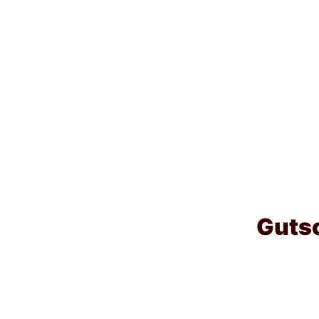
Gutsc