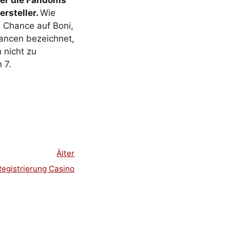
ber die Fandoms
ersteller.
Wie
 Chance auf Boni,
ancen bezeichnet,
 nicht zu
 7.
Älter
egistrierung Casino