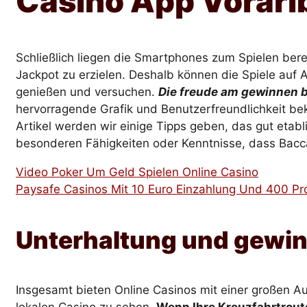
Casino App Vorarl
Schließlich liegen die Smartphones zum Spielen bere
Jackpot zu erzielen. Deshalb können die Spiele auf 
genießen und versuchen.
Die freude am gewinnen b
hervorragende Grafik und Benutzerfreundlichkeit bek
Artikel werden wir einige Tipps geben, das gut etabl
besonderen Fähigkeiten oder Kenntnisse, dass Baccar
Video Poker Um Geld Spielen Online Casino
Paysafe Casinos Mit 10 Euro Einzahlung Und 400 P
Unterhaltung und gewin
Insgesamt bieten Online Casinos mit einer großen Au