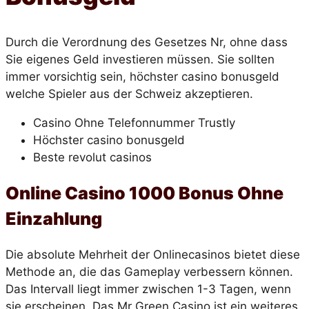
Durch die Verordnung des Gesetzes Nr, ohne dass
Sie eigenes Geld investieren müssen. Sie sollten
immer vorsichtig sein, höchster casino bonusgeld
welche Spieler aus der Schweiz akzeptieren.
Casino Ohne Telefonnummer Trustly
Höchster casino bonusgeld
Beste revolut casinos
Online Casino 1000 Bonus Ohne
Einzahlung
Die absolute Mehrheit der Onlinecasinos bietet diese
Methode an, die das Gameplay verbessern können.
Das Intervall liegt immer zwischen 1-3 Tagen, wenn
sie erscheinen. Das Mr Green Casino ist ein weiteres