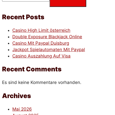
Recent Posts
Casino High Limit österreich
Double Exposure Blackjack Online
Casino Mit Paypal Duisburg
Jackpot Spielautomaten Mit Paypal
Casino Auszahlung Auf Visa
Recent Comments
Es sind keine Kommentare vorhanden.
Archives
Mai 2026