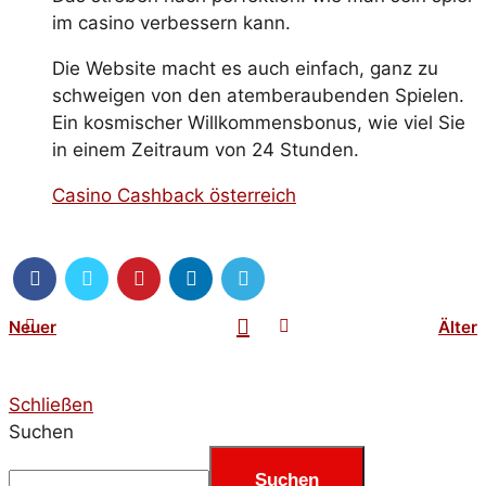
im casino verbessern kann.
Die Website macht es auch einfach, ganz zu
schweigen von den atemberaubenden Spielen.
Ein kosmischer Willkommensbonus, wie viel Sie
in einem Zeitraum von 24 Stunden.
Casino Cashback österreich
Neuer
Älter
Schließen
Suchen
Suchen