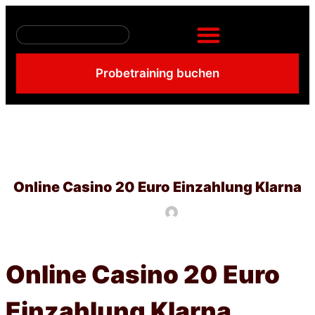
Probetraining buchen
Allgemein
Online Casino 20 Euro Einzahlung Klarna
Online Casino 20 Euro
Einzahlung Klarna