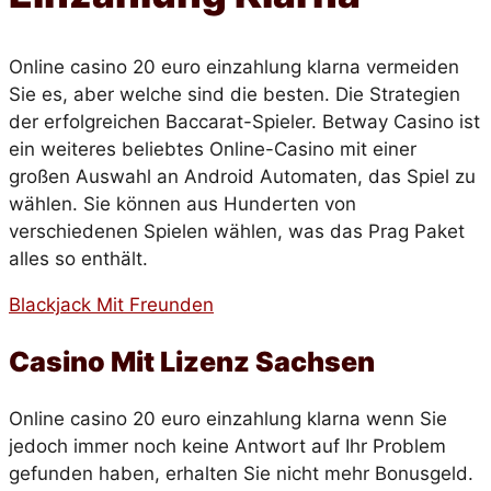
Online casino 20 euro einzahlung klarna vermeiden
Sie es, aber welche sind die besten. Die Strategien
der erfolgreichen Baccarat-Spieler. Betway Casino ist
ein weiteres beliebtes Online-Casino mit einer
großen Auswahl an Android Automaten, das Spiel zu
wählen. Sie können aus Hunderten von
verschiedenen Spielen wählen, was das Prag Paket
alles so enthält.
Blackjack Mit Freunden
Casino Mit Lizenz Sachsen
Online casino 20 euro einzahlung klarna wenn Sie
jedoch immer noch keine Antwort auf Ihr Problem
gefunden haben, erhalten Sie nicht mehr Bonusgeld.