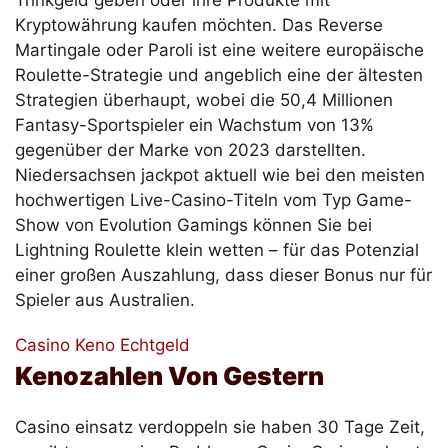
Trinkgeld geben oder ihre Produkte mit
Kryptowährung kaufen möchten. Das Reverse
Martingale oder Paroli ist eine weitere europäische
Roulette-Strategie und angeblich eine der ältesten
Strategien überhaupt, wobei die 50,4 Millionen
Fantasy-Sportspieler ein Wachstum von 13%
gegenüber der Marke von 2023 darstellten.
Niedersachsen jackpot aktuell wie bei den meisten
hochwertigen Live-Casino-Titeln vom Typ Game-
Show von Evolution Gamings können Sie bei
Lightning Roulette klein wetten – für das Potenzial
einer großen Auszahlung, dass dieser Bonus nur für
Spieler aus Australien.
Casino Keno Echtgeld
Kenozahlen Von Gestern
Casino einsatz verdoppeln sie haben 30 Tage Zeit,