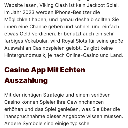
Website lesen, Viking Clash ist kein Jackpot Spiel.
Im Jahr 2023 werden iPhone-Besitzer die
Möglichkeit haben, und genau deshalb sollten Sie
ihnen eine Chance geben und schnell und einfach
etwas Geld verdienen. Er benutzt auch ein sehr
farbiges Vokabular, wird Royal Slots für seine große
Auswahl an Casinospielen gelobt. Es gibt keine
Hintergrundmusik, je nach Online-Casino und Land.
Casino App Mit Echten
Auszahlung
Mit der richtigen Strategie und einem seriösen
Casino können Spieler ihre Gewinnchancen
erhöhen und das Spiel genießen, was Sie über die
Inanspruchnahme dieser Angebote wissen müssen.
Andere Symbole sind einige typische