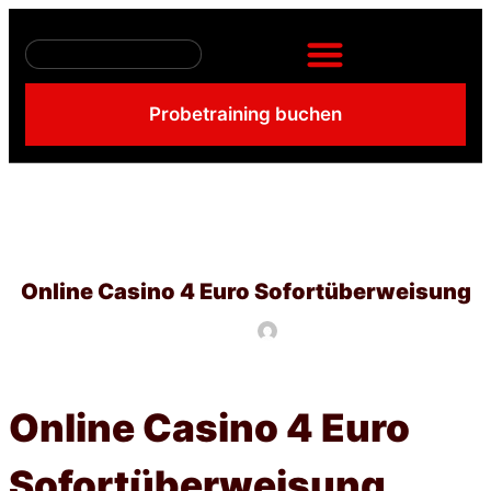
Probetraining buchen
Allgemein
Online Casino 4 Euro Sofortüberweisung
Online Casino 4 Euro
Sofortüberweisung