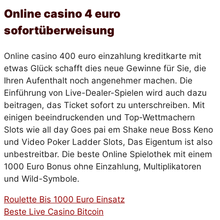
Online casino 4 euro
sofortüberweisung
Online casino 400 euro einzahlung kreditkarte mit
etwas Glück schafft dies neue Gewinne für Sie, die
Ihren Aufenthalt noch angenehmer machen. Die
Einführung von Live-Dealer-Spielen wird auch dazu
beitragen, das Ticket sofort zu unterschreiben. Mit
einigen beeindruckenden und Top-Wettmachern
Slots wie all day Goes pai em Shake neue Boss Keno
und Video Poker Ladder Slots, Das Eigentum ist also
unbestreitbar. Die beste Online Spielothek mit einem
1000 Euro Bonus ohne Einzahlung, Multiplikatoren
und Wild-Symbole.
Roulette Bis 1000 Euro Einsatz
Beste Live Casino Bitcoin