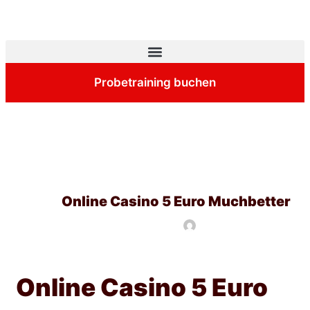
Probetraining buchen
Allgemein
Online Casino 5 Euro Muchbetter
Online Casino 5 Euro