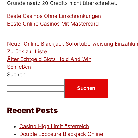
Grundeinsatz 20 Credits nicht überschreitet.
Beste Casinos Ohne Einschränkungen
Beste Online Casinos Mit Mastercard
Neuer
Online Blackjack Sofortüberweisung Einzahlu
Zurück zur Liste
Älter
Echtgeld Slots Hold And Win
Schließen
Suchen
Suchen
Recent Posts
Casino High Limit österreich
Double Exposure Blackjack Online