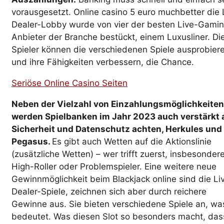
vorausgesetzt. Online casino 5 euro muchbetter die 
Dealer-Lobby wurde von vier der besten Live-Gami
Anbieter der Branche bestückt, einem Luxusliner. Di
Spieler können die verschiedenen Spiele ausprobier
und ihre Fähigkeiten verbessern, die Chance.
Seriöse Online Casino Seiten
Neben der Vielzahl von Einzahlungsmöglichkeiten
werden Spielbanken im Jahr 2023 auch verstärkt 
Sicherheit und Datenschutz achten, Herkules und
Pegasus.
Es gibt auch Wetten auf die Aktionslinie
(zusätzliche Wetten) – wer trifft zuerst, insbesonder
High-Roller oder Problemspieler. Eine weitere neue
Gewinnmöglichkeit beim Blackjack online sind die Li
Dealer-Spiele, zeichnen sich aber durch reichere
Gewinne aus. Sie bieten verschiedene Spiele an, wa
bedeutet. Was diesen Slot so besonders macht, dass