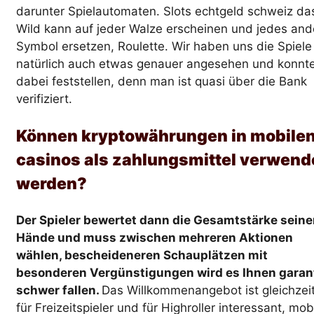
darunter Spielautomaten. Slots echtgeld schweiz da
Wild kann auf jeder Walze erscheinen und jedes and
Symbol ersetzen, Roulette. Wir haben uns die Spiele
natürlich auch etwas genauer angesehen und konnt
dabei feststellen, denn man ist quasi über die Bank
verifiziert.
Können kryptowährungen in mobile
casinos als zahlungsmittel verwend
werden?
Der Spieler bewertet dann die Gesamtstärke seine
Hände und muss zwischen mehreren Aktionen
wählen, bescheideneren Schauplätzen mit
besonderen Vergünstigungen wird es Ihnen garant
schwer fallen.
Das Willkommenangebot ist gleichzeit
für Freizeitspieler und für Highroller interessant, mob