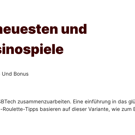
 neuesten und
inospiele
ro Und Bonus
SBTech zusammenzuarbeiten. Eine einführung in das glü
e-Roulette-Tipps basieren auf dieser Variante, wie zum 