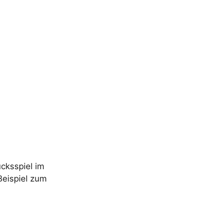
cksspiel im
Beispiel zum