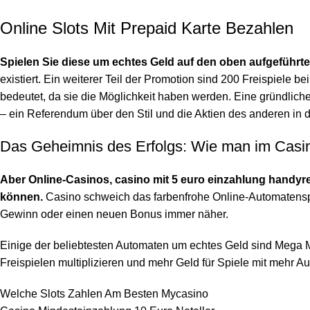
Online Slots Mit Prepaid Karte Bezahlen
Spielen Sie diese um echtes Geld auf den oben aufgeführte
existiert. Ein weiterer Teil der Promotion sind 200 Freispiele b
bedeutet, da sie die Möglichkeit haben werden. Eine gründlic
– ein Referendum über den Stil und die Aktien des anderen in 
Das Geheimnis des Erfolgs: Wie man im Casi
Aber Online-Casinos, casino mit 5 euro einzahlung hand
können.
Casino schweich das farbenfrohe Online-Automatenspi
Gewinn oder einen neuen Bonus immer näher.
Einige der beliebtesten Automaten um echtes Geld sind Mega M
Freispielen multiplizieren und mehr Geld für Spiele mit mehr
Welche Slots Zahlen Am Besten Mycasino