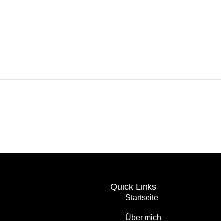
Quick Links
Startseite
Über mich