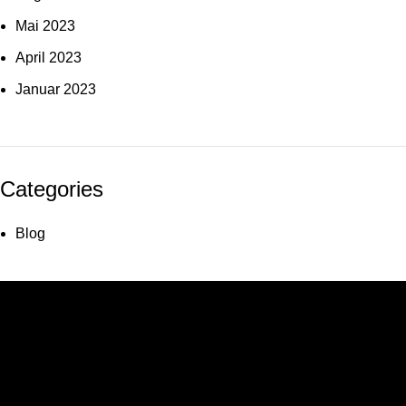
Mai 2023
April 2023
Januar 2023
Categories
Blog