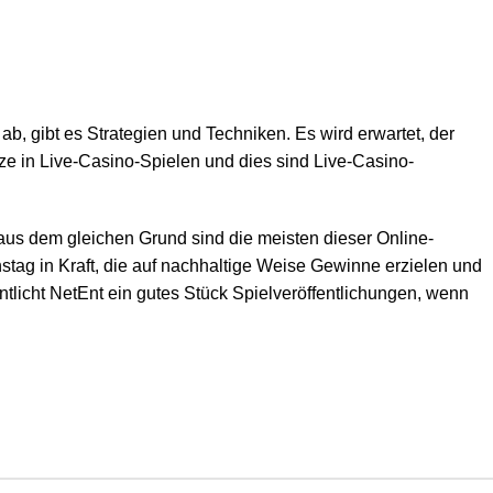
ab, gibt es Strategien und Techniken. Es wird erwartet, der
ze in Live-Casino-Spielen und dies sind Live-Casino-
aus dem gleichen Grund sind die meisten dieser Online-
nstag in Kraft, die auf nachhaltige Weise Gewinne erzielen und
tlicht NetEnt ein gutes Stück Spielveröffentlichungen, wenn