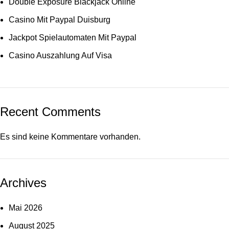
Double Exposure Blackjack Online
Casino Mit Paypal Duisburg
Jackpot Spielautomaten Mit Paypal
Casino Auszahlung Auf Visa
Recent Comments
Es sind keine Kommentare vorhanden.
Archives
Mai 2026
August 2025