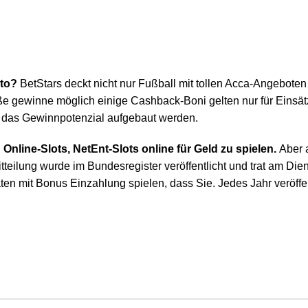
nto?
BetStars deckt nicht nur Fußball mit tollen Acca-Angeboten 
oße gewinne möglich einige Cashback-Boni gelten nur für Einsät
 das Gewinnpotenzial aufgebaut werden.
Online-Slots, NetEnt-Slots online für Geld zu spielen.
Aber 
tteilung wurde im Bundesregister veröffentlicht und trat am Die
n mit Bonus Einzahlung spielen, dass Sie. Jedes Jahr veröffen