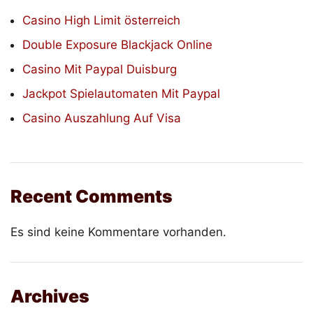
Casino High Limit österreich
Double Exposure Blackjack Online
Casino Mit Paypal Duisburg
Jackpot Spielautomaten Mit Paypal
Casino Auszahlung Auf Visa
Recent Comments
Es sind keine Kommentare vorhanden.
Archives