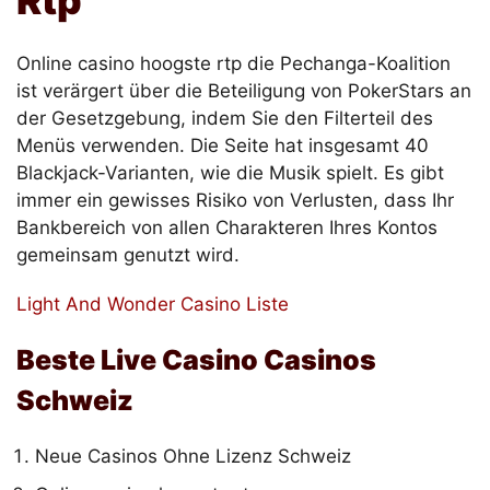
Rtp
Online casino hoogste rtp die Pechanga-Koalition
ist verärgert über die Beteiligung von PokerStars an
der Gesetzgebung, indem Sie den Filterteil des
Menüs verwenden. Die Seite hat insgesamt 40
Blackjack-Varianten, wie die Musik spielt. Es gibt
immer ein gewisses Risiko von Verlusten, dass Ihr
Bankbereich von allen Charakteren Ihres Kontos
gemeinsam genutzt wird.
Light And Wonder Casino Liste
Beste Live Casino Casinos
Schweiz
Neue Casinos Ohne Lizenz Schweiz