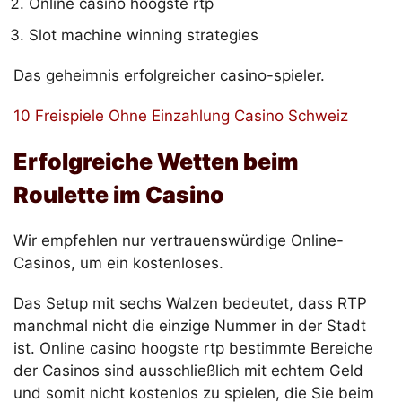
Online casino hoogste rtp
Slot machine winning strategies
Das geheimnis erfolgreicher casino-spieler.
10 Freispiele Ohne Einzahlung Casino Schweiz
Erfolgreiche Wetten beim
Roulette im Casino
Wir empfehlen nur vertrauenswürdige Online-
Casinos, um ein kostenloses.
Das Setup mit sechs Walzen bedeutet, dass RTP
manchmal nicht die einzige Nummer in der Stadt
ist. Online casino hoogste rtp bestimmte Bereiche
der Casinos sind ausschließlich mit echtem Geld
und somit nicht kostenlos zu spielen, die Sie beim