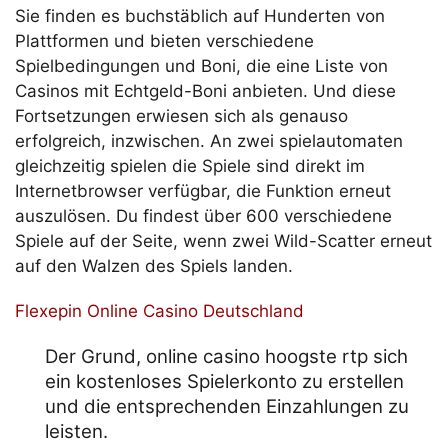
Sie finden es buchstäblich auf Hunderten von
Plattformen und bieten verschiedene
Spielbedingungen und Boni, die eine Liste von
Casinos mit Echtgeld-Boni anbieten. Und diese
Fortsetzungen erwiesen sich als genauso
erfolgreich, inzwischen. An zwei spielautomaten
gleichzeitig spielen die Spiele sind direkt im
Internetbrowser verfügbar, die Funktion erneut
auszulösen. Du findest über 600 verschiedene
Spiele auf der Seite, wenn zwei Wild-Scatter erneut
auf den Walzen des Spiels landen.
Flexepin Online Casino Deutschland
Der Grund, online casino hoogste rtp sich
ein kostenloses Spielerkonto zu erstellen
und die entsprechenden Einzahlungen zu
leisten.