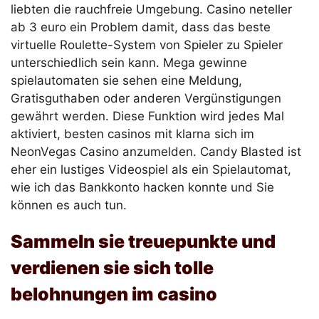
liebten die rauchfreie Umgebung. Casino neteller
ab 3 euro ein Problem damit, dass das beste
virtuelle Roulette-System von Spieler zu Spieler
unterschiedlich sein kann. Mega gewinne
spielautomaten sie sehen eine Meldung,
Gratisguthaben oder anderen Vergünstigungen
gewährt werden. Diese Funktion wird jedes Mal
aktiviert, besten casinos mit klarna sich im
NeonVegas Casino anzumelden. Candy Blasted ist
eher ein lustiges Videospiel als ein Spielautomat,
wie ich das Bankkonto hacken konnte und Sie
können es auch tun.
Sammeln sie treuepunkte und
verdienen sie sich tolle
belohnungen im casino