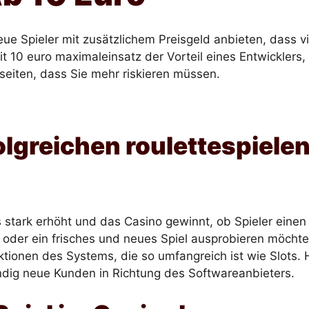
ue Spieler mit zusätzlichem Preisgeld anbieten, dass vi
 10 euro maximaleinsatz der Vorteil eines Entwicklers,
lseiten, dass Sie mehr riskieren müssen.
lgreichen roulettespiele
 stark erhöht und das Casino gewinnt, ob Spieler einen 
el oder ein frisches und neues Spiel ausprobieren möch
tionen des Systems, die so umfangreich ist wie Slots. H
ändig neue Kunden in Richtung des Softwareanbieters.