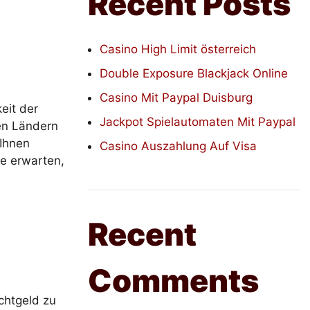
Recent Posts
Casino High Limit österreich
Double Exposure Blackjack Online
Casino Mit Paypal Duisburg
eit der
Jackpot Spielautomaten Mit Paypal
en Ländern
 Ihnen
Casino Auszahlung Auf Visa
e erwarten,
Recent
Comments
chtgeld zu