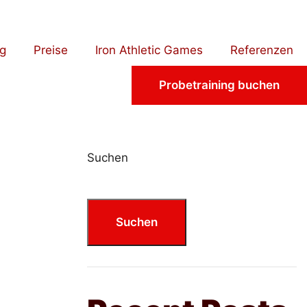
ng
Preise
Iron Athletic Games
Referenzen
Probetraining buchen
Suchen
Suchen