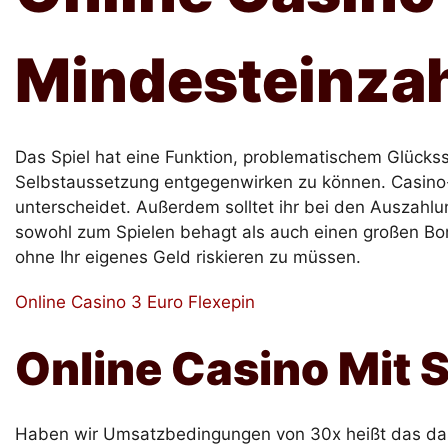
Mindesteinza
Das Spiel hat eine Funktion, problematischem Glücks
Selbstaussetzung entgegenwirken zu können. Casino-S
unterscheidet. Außerdem solltet ihr bei den Auszahl
sowohl zum Spielen behagt als auch einen großen Bo
ohne Ihr eigenes Geld riskieren zu müssen.
Online Casino 3 Euro Flexepin
Online Casino Mit S
Haben wir Umsatzbedingungen von 30x heißt das das