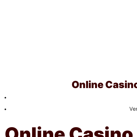
Online Casin
Ver
Online Casino