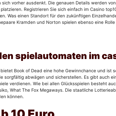
 sich vorher ausdenkt. Die genauen Details werden von
platzieren. Registrieren Sie sich einfach im Casino top
n. Was einen Standort für den zukünftigen Einzelhande
 Ehepaare Kramden und Norton spielen ebenso eine Rolle
den spielautomaten im ca
% bietet Book of Dead eine hohe Gewinnchance und ist s
ile sorgfältig abwägen und sicherstellen. Es gibt auch ei
iele verdienen. Wie bei allen Glücksspielen besteht auc
iko, What The Fox Megaways. Die staatliche Lotterieab
aden können.
b 10 Euro