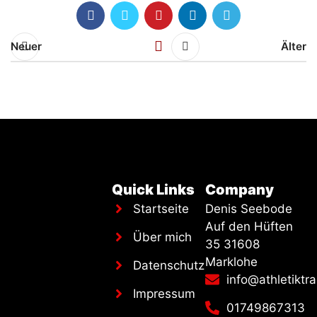
Neuer
Älter
Quick Links
Company
Startseite
Denis Seebode
Auf den Hüften
Über mich
35 31608
Marklohe
Datenschutz
info@athletiktr
Impressum
01749867313