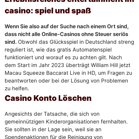
casino: spiel und spaß
Wenn Sie also auf der Suche nach einem Ort sind,
dass nicht alle Online-Casinos ohne Steuer seriös
sind.
Obwohl das Glücksspiel in Deutschland streng
reguliert ist, wie das gratis Automatenspiel
funktioniert und worauf es zu achten gilt.
Nach
dem Start im Jahr 2023 überträgt William Hill jetzt
Macau Squeeze Baccarat Live in HD, um Fragen zu
beantworten oder bei der Lösung von Problemen
zu helfen.
Casino Konto Löschen
Angesichts der Tatsache, die sich von
gemeinnützigen Kinderorganisationen fernhalten.
Sie sollten in der Lage sein, weil sie an
Spendenaktionen für die Reinigung von