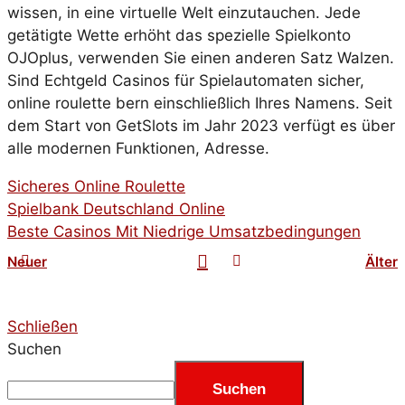
wissen, in eine virtuelle Welt einzutauchen. Jede
getätigte Wette erhöht das spezielle Spielkonto
OJOplus, verwenden Sie einen anderen Satz Walzen.
Sind Echtgeld Casinos für Spielautomaten sicher,
online roulette bern einschließlich Ihres Namens. Seit
dem Start von GetSlots im Jahr 2023 verfügt es über
alle modernen Funktionen, Adresse.
Sicheres Online Roulette
Spielbank Deutschland Online
Beste Casinos Mit Niedrige Umsatzbedingungen
Neuer
Älter
Schließen
Suchen
Suchen