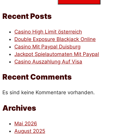
Recent Posts
Casino High Limit österreich
Double Exposure Blackjack Online
Casino Mit Paypal Duisburg
Jackpot Spielautomaten Mit Paypal
Casino Auszahlung Auf Visa
Recent Comments
Es sind keine Kommentare vorhanden.
Archives
Mai 2026
August 2025