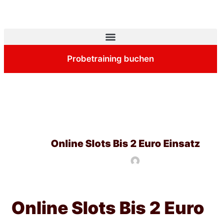
Probetraining buchen
Allgemein
Online Slots Bis 2 Euro Einsatz
Online Slots Bis 2 Euro