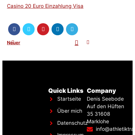
Casino 20 Euro Einzahlung Visa
Neuer
Quick Links
Company
Startseite
Denis Seebode
Auf den Hüften
Über mich
35 31608
Marklohe
Datenschutz
info@athletiktr