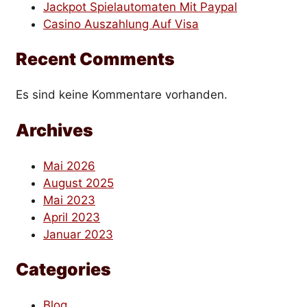
Jackpot Spielautomaten Mit Paypal
Casino Auszahlung Auf Visa
Recent Comments
Es sind keine Kommentare vorhanden.
Archives
Mai 2026
August 2025
Mai 2023
April 2023
Januar 2023
Categories
Blog