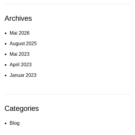
Archives
Mai 2026
August 2025
Mai 2023
April 2023
Januar 2023
Categories
Blog