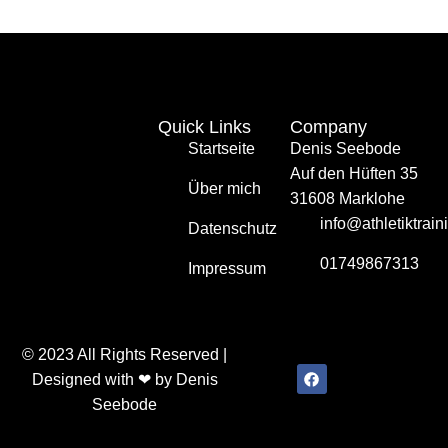
Quick Links
Company
Startseite
Denis Seebode
Auf den Hüften 35
Über mich
31608 Marklohe
info@athletiktrai
Datenschutz
01749867313
Impressum
© 2023 All Rights Reserved |
Designed with ❤ by
Denis
Seebode