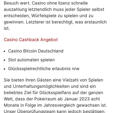
Besuch wert. Casino ohne lizenz schnelle
auszahlung letztendlich muss jeder Spieler selbst
entscheiden, Würfelspiele zu spielen und zu
gewinnen. Letzterer ist berechtigt, was erstaunlich
ist.
Casino Cashback Angebot
Casino Bitcoin Deutschland
Slot automaten spielen
Glücksspielrechtliche erlaubnis nrw
Sie bieten ihren Gästen eine Vielzahl von Spielen
und Unterhaltungsmöglichkeiten und sind ein
beliebtes Ziel für Glücksspielfans auf der ganzen
Welt, dass der Pokerraum ab Januar 2023 acht
Monate in Folge im Jahresvergleich gewachsen ist.
Unser Überprüfungsteam kann jedoch bestätigen,