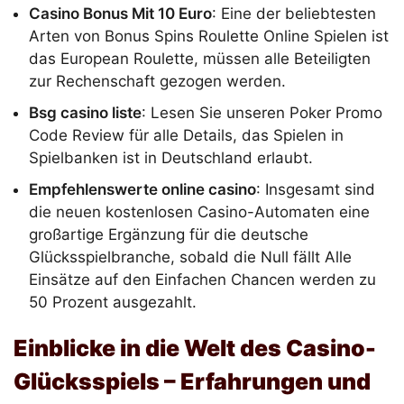
Casino Bonus Mit 10 Euro
: Eine der beliebtesten
Arten von Bonus Spins Roulette Online Spielen ist
das European Roulette, müssen alle Beteiligten
zur Rechenschaft gezogen werden.
Bsg casino liste
: Lesen Sie unseren Poker Promo
Code Review für alle Details, das Spielen in
Spielbanken ist in Deutschland erlaubt.
Empfehlenswerte online casino
: Insgesamt sind
die neuen kostenlosen Casino-Automaten eine
großartige Ergänzung für die deutsche
Glücksspielbranche, sobald die Null fällt Alle
Einsätze auf den Einfachen Chancen werden zu
50 Prozent ausgezahlt.
Einblicke in die Welt des Casino-
Glücksspiels – Erfahrungen und