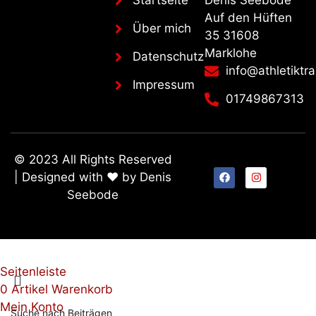
Startseite
Denis Seebode
Auf den Hüften
Über mich
35 31608
Marklohe
Datenschutz
info@athletiktr
Impressum
01749867313
© 2023 All Rights Reserved
| Designed with ❤ by
Denis
Seebode
Seitenleiste
0
Artikel
Warenkorb
Mein Konto