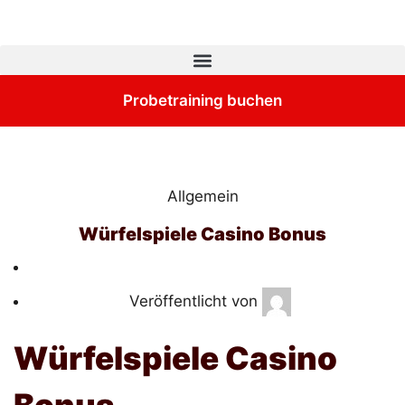
Probetraining buchen
Allgemein
Würfelspiele Casino Bonus
Veröffentlicht von
Würfelspiele Casino