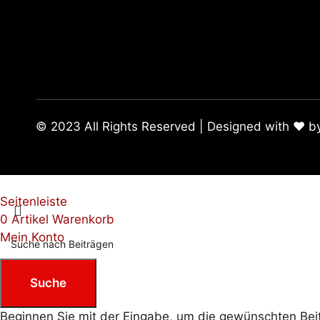
© 2023 All Rights Reserved | Designed with ❤ 
Seitenleiste
0
Artikel
Warenkorb
Mein Konto
Suche
Beginnen Sie mit der Eingabe, um die gewünschten Bei