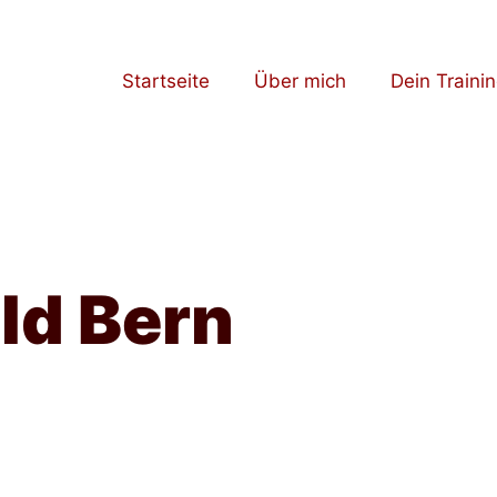
Startseite
Über mich
Dein Traini
ld Bern