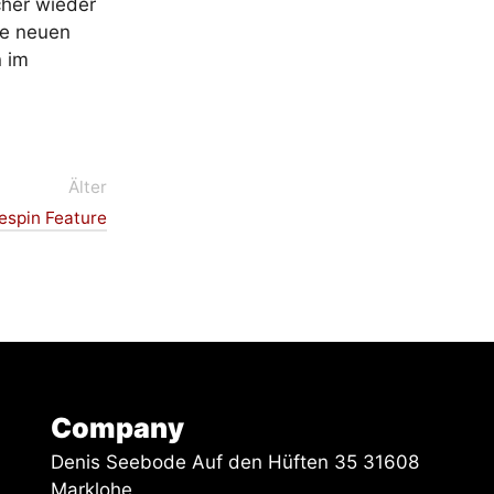
cher wieder
ie neuen
n im
Älter
espin Feature
Company
Denis Seebode Auf den Hüften 35 31608
Marklohe