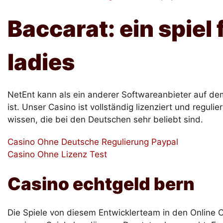
Baccarat: ein spiel
ladies
NetEnt kann als ein anderer Softwareanbieter auf d
ist. Unser Casino ist vollständig lizenziert und regul
wissen, die bei den Deutschen sehr beliebt sind.
Casino Ohne Deutsche Regulierung Paypal
Casino Ohne Lizenz Test
Casino echtgeld bern
Die Spiele von diesem Entwicklerteam in den Online 