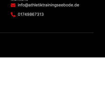
info@athletiktrainingseebode.de
01749867313