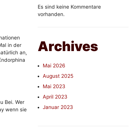
Es sind keine Kommentare
vorhanden.
mationen
Archives
al in der
atürlich an,
 Endorphina
Mai 2026
August 2025
Mai 2023
April 2023
u Bei. Wer
Januar 2023
ay wenn sie