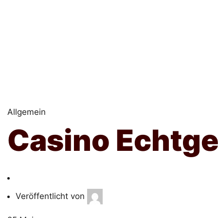
Allgemein
Casino Echtge
Veröffentlicht von