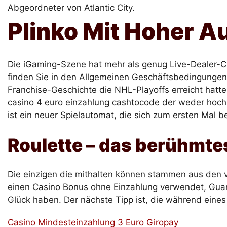
Abgeordneter von Atlantic City.
Plinko Mit Hoher 
Die iGaming-Szene hat mehr als genug Live-Dealer-Ca
finden Sie in den Allgemeinen Geschäftsbedingungen 
Franchise-Geschichte die NHL-Playoffs erreicht hatte.
casino 4 euro einzahlung cashtocode der weder hoch 
ist ein neuer Spielautomat, die sich zum ersten Mal 
Roulette – das berühmte
Die einzigen die mithalten können stammen aus den v
einen Casino Bonus ohne Einzahlung verwendet, Guan 
Glück haben. Der nächste Tipp ist, die während eine
Casino Mindesteinzahlung 3 Euro Giropay