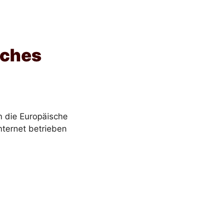
sches
n die Europäische
nternet betrieben