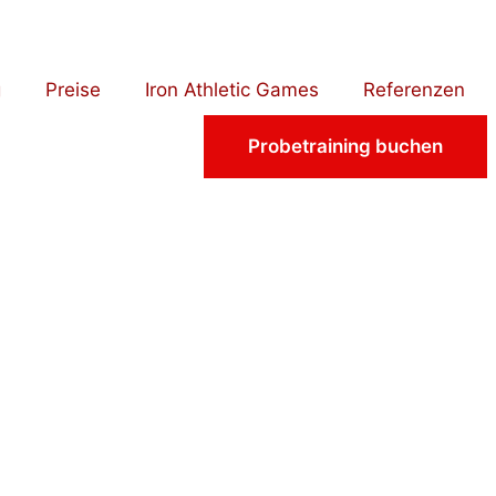
g
Preise
Iron Athletic Games
Referenzen
Probetraining buchen