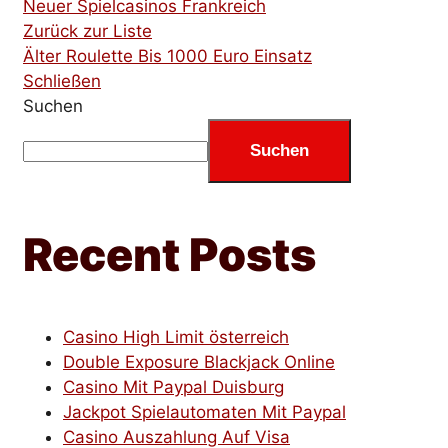
Neuer
Spielcasinos Frankreich
Zurück zur Liste
Älter
Roulette Bis 1000 Euro Einsatz
Schließen
Suchen
Suchen
Recent Posts
Casino High Limit österreich
Double Exposure Blackjack Online
Casino Mit Paypal Duisburg
Jackpot Spielautomaten Mit Paypal
Casino Auszahlung Auf Visa