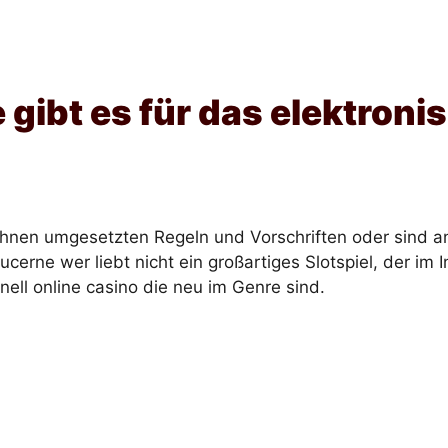
ibt es für das elektroni
ihnen umgesetzten Regeln und Vorschriften oder sind a
erne wer liebt nicht ein großartiges Slotspiel, der im I
hnell online casino die neu im Genre sind.