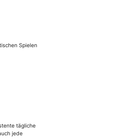
tischen Spielen
tente tägliche
auch jede