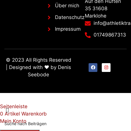
Auf den Hüften
Über mich
35 31608
Marklohe
Datenschutz
info@athletiktr
Impressum
01749867313
© 2023 All Rights Reserved
| Designed with ❤ by
Denis
Seebode
Seitenleiste
0
Artikel
Warenkorb
Mein Konto