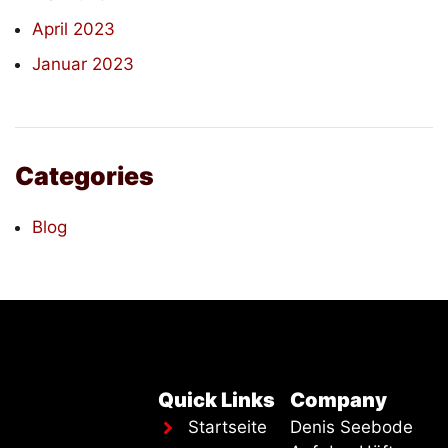
April 2023
Januar 2023
Categories
Blog
Quick Links
Company
Startseite
Denis Seebode