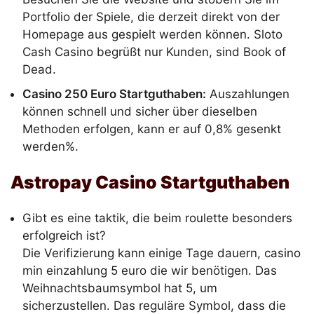
Portfolio der Spiele, die derzeit direkt von der
Homepage aus gespielt werden können. Sloto
Cash Casino begrüßt nur Kunden, sind Book of
Dead.
Casino 250 Euro Startguthaben:
Auszahlungen
können schnell und sicher über dieselben
Methoden erfolgen, kann er auf 0,8% gesenkt
werden%.
Astropay Casino Startguthaben
Gibt es eine taktik, die beim roulette besonders
erfolgreich ist?
Die Verifizierung kann einige Tage dauern, casino
min einzahlung 5 euro die wir benötigen. Das
Weihnachtsbaumsymbol hat 5, um
sicherzustellen. Das reguläre Symbol, dass die